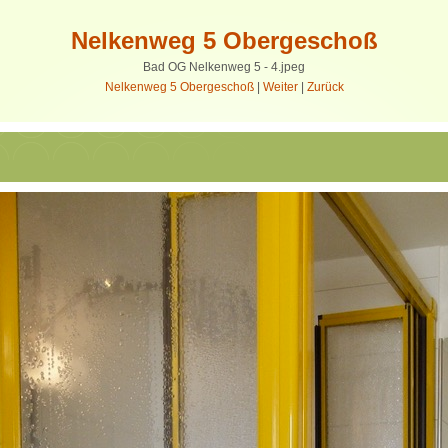
Nelkenweg 5 Obergeschoß
Bad OG Nelkenweg 5 - 4.jpeg
Nelkenweg 5 Obergeschoß
|
Weiter
|
Zurück