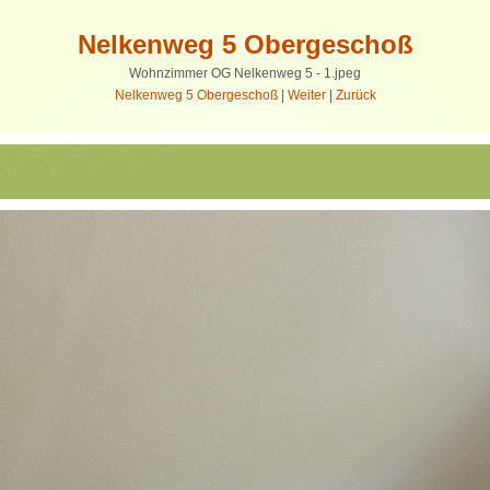
Nelkenweg 5 Obergeschoß
Wohnzimmer OG Nelkenweg 5 - 1.jpeg
Nelkenweg 5 Obergeschoß
|
Weiter
|
Zurück