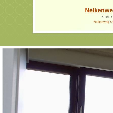
Nelkenwe
Küche 
Nelkenweg 5